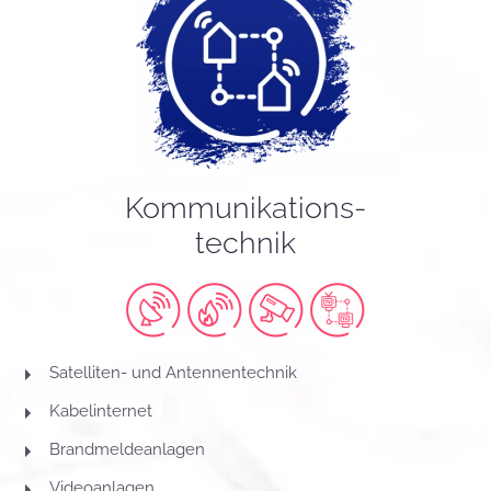
Kommunikations-
technik
Satelliten- und Antennentechnik
Kabelinternet
Brandmeldeanlagen
Videoanlagen