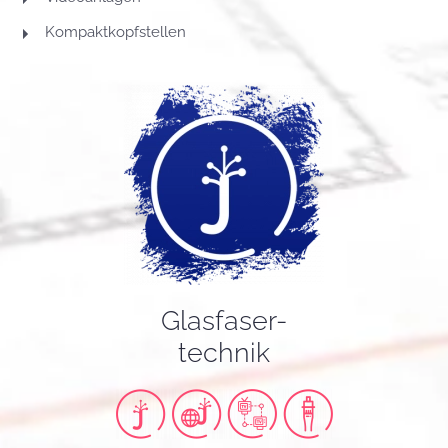
Kompaktkopfstellen
Glasfaser-
technik