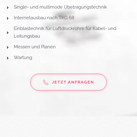
Single- und multimode Übetragungstechnik
Internetausbau nach TKG 68
Einblastechnik für Luftdruckrohre für Kabel- und
Leitungsbau
Messen und Planen
Wartung
JETZT ANFRAGEN