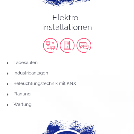
Elektro-
installationen
Ladesäulen
Industrieanlagen
Beleuchtungstechnik mit KNX
Planung
Wartung