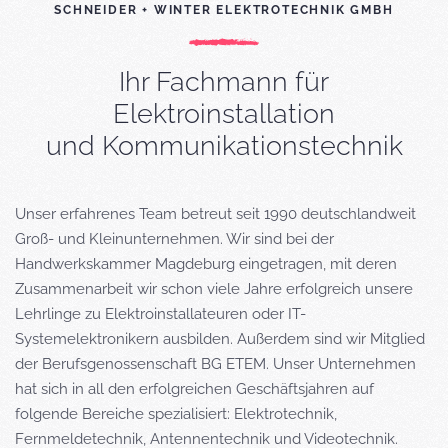
SCHNEIDER + WINTER ELEKTROTECHNIK GMBH
Ihr Fachmann für
Elektroinstallation
und Kommunikationstechnik
Unser erfahrenes Team betreut seit 1990 deutschlandweit
Groß- und Kleinunternehmen. Wir sind bei der
Handwerkskammer Magdeburg eingetragen, mit deren
Zusammenarbeit wir schon viele Jahre erfolgreich unsere
Lehrlinge zu Elektroinstallateuren oder IT-
Systemelektronikern ausbilden. Außerdem sind wir Mitglied
der Berufsgenossenschaft BG ETEM. Unser Unternehmen
hat sich in all den erfolgreichen Geschäftsjahren auf
folgende Bereiche spezialisiert: Elektrotechnik,
Fernmeldetechnik, Antennentechnik und Videotechnik.