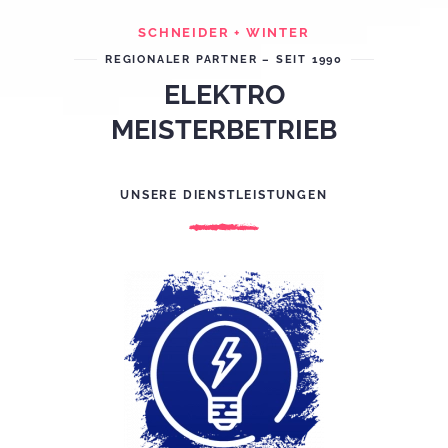
SCHNEIDER + WINTER
REGIONALER PARTNER – SEIT 1990
ELEKTRO
MEISTERBETRIEB
UNSERE DIENSTLEISTUNGEN